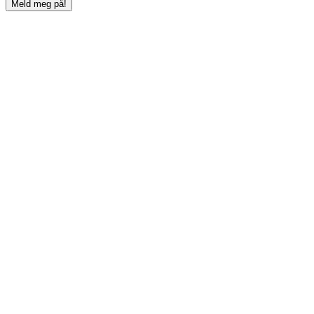
Meld meg på!