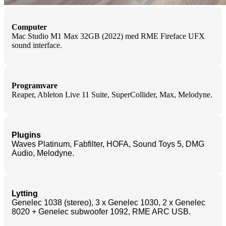
Computer
Mac Studio M1 Max 32GB (2022) med RME Fireface UFX
sound interface.
Programvare
Reaper, Ableton Live 11 Suite, SuperCollider, Max, Melodyne.
Plugins
Waves Platinum, Fabfilter, HOFA, Sound Toys 5, DMG
Audio, Melodyne.
Lytting
Genelec 1038 (stereo), 3 x Genelec 1030, 2 x Genelec
8020 + Genelec subwoofer 1092, RME ARC USB.