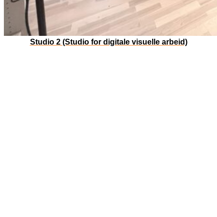
Studio 2 (Studio for digitale visuelle arbeid)