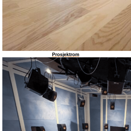
Prosjektrom