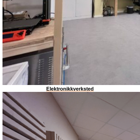
Elektronikkverksted