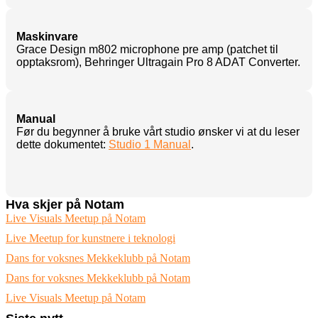
Maskinvare
Grace Design m802 microphone pre amp (patchet til
opptaksrom), Behringer Ultragain Pro 8 ADAT Converter.
Manual
Før du begynner å bruke vårt studio ønsker vi at du leser
dette dokumentet:
Studio 1 Manual
.
Hva skjer på Notam
Live Visuals Meetup på Notam
Live Meetup for kunstnere i teknologi
Dans for voksnes Mekkeklubb på Notam
Dans for voksnes Mekkeklubb på Notam
Live Visuals Meetup på Notam