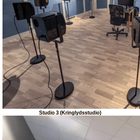
Studio 3 (Kringlydsstudio)