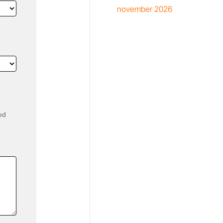
november 2026
ed