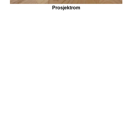
Prosjektrom