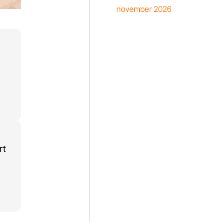
november 2026
rt