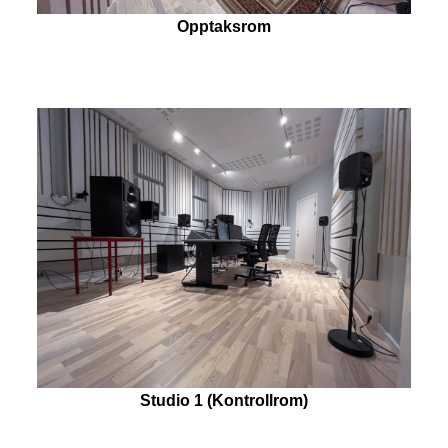
Opptaksrom
Studio 1 (Kontrollrom)