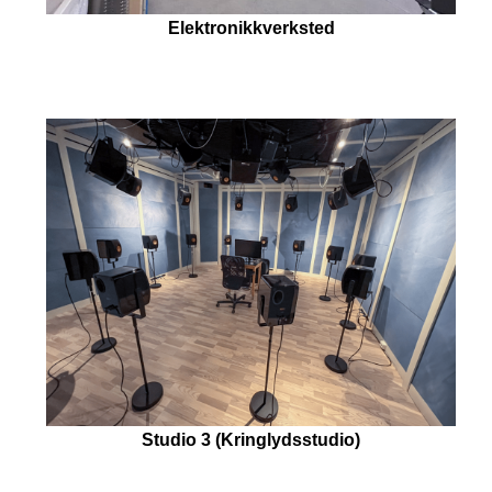
Elektronikkverksted
Studio 3 (Kringlydsstudio)