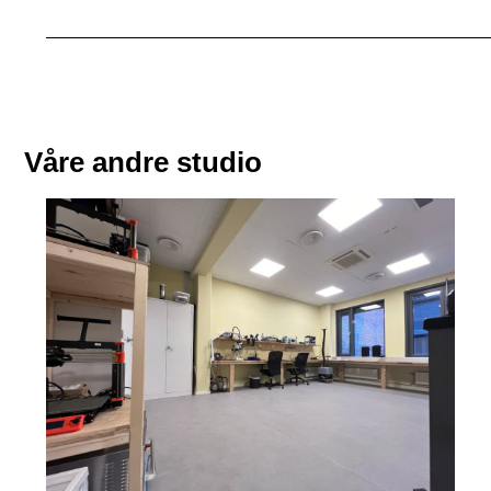
Våre andre studio