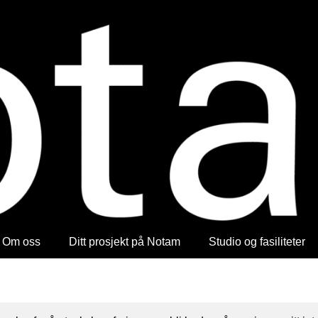
Om oss
Ditt prosjekt på Notam
Studio og fasiliteter