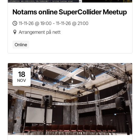
Notams online SuperCollider Meetup
11-11-26 @ 19:00 - 11-11-26 @ 21:00
Arrangement på nett
Online
18
NOV