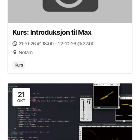
Kurs: Introduksjon til Max
21-10-26 @ 18:00 - 22-10-26 @ 22:00
Notam
Kurs
21
OKT