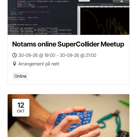
Notams online SuperCollider Meetup
30-09-26 @ 19:00 - 30-09-26 @ 21:00
Arrangement på nett
Online
12
OKT