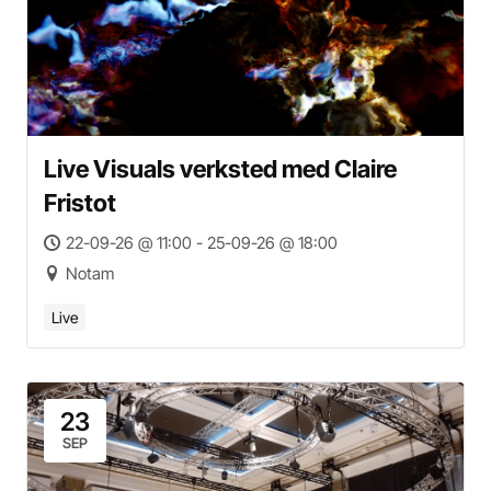
Live Visuals verksted med Claire
Fristot
22-09-26 @ 11:00 - 25-09-26 @ 18:00
Notam
Live
23
SEP