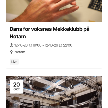
Dans for voksnes Mekkeklubb på
Notam
12-10-26 @ 19:00 - 12-10-26 @ 22:00
Notam
Live
20
OKT