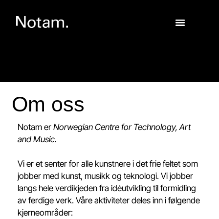
Om oss
Notam er
Norwegian Centre for Technology, Art
and Music.
Vi er et senter for alle kunstnere i det frie feltet som
jobber med kunst, musikk og teknologi. Vi jobber
langs hele verdikjeden fra idéutvikling til formidling
av ferdige verk. Våre aktiviteter deles inn i følgende
kjerneområder: