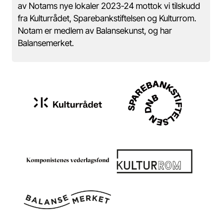
av Notams nye lokaler 2023-24 mottok vi tilskudd
fra Kulturrådet, Sparebankstiftelsen og Kulturrom.
Notam er medlem av Balansekunst, og har
Balansemerket.