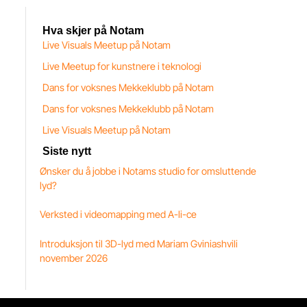
Hva skjer på Notam
Live Visuals Meetup på Notam
Live Meetup for kunstnere i teknologi
Dans for voksnes Mekkeklubb på Notam
Dans for voksnes Mekkeklubb på Notam
Live Visuals Meetup på Notam
Siste nytt
Ønsker du å jobbe i Notams studio for omsluttende
lyd?
Verksted i videomapping med A-li-ce
Introduksjon til 3D-lyd med Mariam Gviniashvili
november 2026