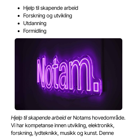
Hjelp til skapende arbeid
Forskning og utvikling
Utdanning
Formidling
Hjelp til skapende arbeid
er Notams hovedområde.
Vi har kompetanse innen utvikling, elektronikk,
forskning, lydteknikk, musikk og kunst. Denne