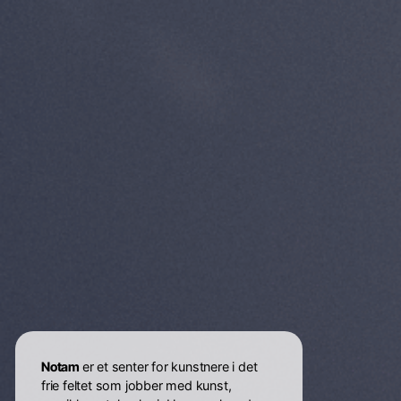
Notam
er et senter for kunstnere i det
frie feltet som jobber med kunst,