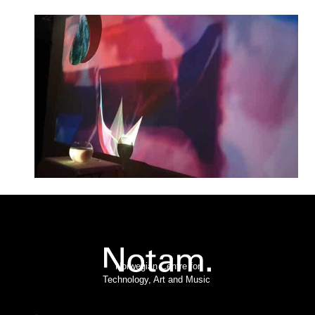
Norwegian Centre for
Technology, Art and Music