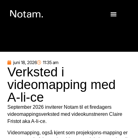
juni 18, 2026
11:35 am
Verksted i
videomapping med
A-li-ce
September 2026 inviterer Notam til et firedagers
videomappingsverksted med videokunstneren Claire
Fristot aka A-li-ce.
Videomapping, også kjent som projeksjons-mapping er