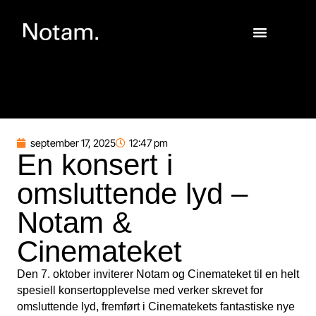
september 17, 2025
12:47 pm
En konsert i
omsluttende lyd –
Notam &
Cinemateket
Den 7. oktober inviterer Notam og Cinemateket til en helt
spesiell konsertopplevelse med verker skrevet for
omsluttende lyd, fremført i Cinematekets fantastiske nye