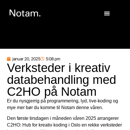
januar 20, 2025
5:08 pm
Verksteder i kreativ
databehandling med
C2HO på Notam
Er du nysgjerrig på programmering, lyd, live-koding og
mye mer bør du komme til Notam denne våren.
Den første tirsdagen i måneden våren 2025 arrangerer
C2HO: Hub for kreativ koding i Oslo en rekke verksteder