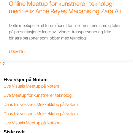
Online Meetup for kunstnere i teknologi
med Feliz Anne Reyes Macahis og Zara Ali
Dette meetupet er et forum åpent for alle, men med særlig fokus
på presentasjoner ledet av kvinner, transpersoner og ikke-
binære personer som jobber med teknologi
LES MER »
1
2
Hva skjer på Notam
Live Visuals Meetup på Notam
Live Meetup for kunstnere i teknologi
Dans for voksnes Mekkeklubb på Notam
Dans for voksnes Mekkeklubb på Notam
Live Visuals Meetup på Notam
Siste nytt